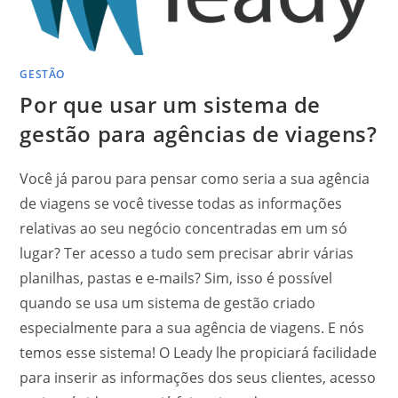
GESTÃO
Por que usar um sistema de
gestão para agências de viagens?
Você já parou para pensar como seria a sua agência
de viagens se você tivesse todas as informações
relativas ao seu negócio concentradas em um só
lugar? Ter acesso a tudo sem precisar abrir várias
planilhas, pastas e e-mails? Sim, isso é possível
quando se usa um sistema de gestão criado
especialmente para a sua agência de viagens. E nós
temos esse sistema! O Leady lhe propiciará facilidade
para inserir as informações dos seus clientes, acesso