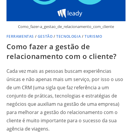
Como_fazer-a_gestao_de_relacionamento_com_cliente
FERRAMENTAS
/
GESTÃO
/
TECNOLOGIA
/
TURISMO
Como fazer a gestão de
relacionamento com o cliente?
Cada vez mais as pessoas buscam experiências
únicas e não apenas mais um serviço, por isso o uso
de um CRM (uma sigla que faz referência a um
conjunto de práticas, tecnologias e estratégias de
negócios que auxiliam na gestão de uma empresa)
para melhorar a gestão do relacionamento com o
cliente é muito importante para o sucesso da sua
agência de viagens.