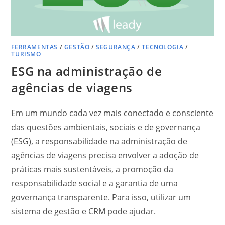
FERRAMENTAS
/
GESTÃO
/
SEGURANÇA
/
TECNOLOGIA
/
TURISMO
ESG na administração de
agências de viagens
Em um mundo cada vez mais conectado e consciente
das questões ambientais, sociais e de governança
(ESG), a responsabilidade na administração de
agências de viagens precisa envolver a adoção de
práticas mais sustentáveis, a promoção da
responsabilidade social e a garantia de uma
governança transparente. Para isso, utilizar um
sistema de gestão e CRM pode ajudar.