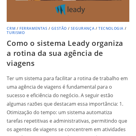
CRM
/
FERRAMENTAS
/
GESTÃO
/
SEGURANÇA
/
TECNOLOGIA
/
TURISMO
Como o sistema Leady organiza
a rotina da sua agência de
viagens
Ter um sistema para facilitar a rotina de trabalho em
uma agência de viagens é fundamental para o
sucesso e eficiência do negócio. A seguir estão
algumas razões que destacam essa importância: 1.
Otimização do tempo: um sistema automatiza
tarefas repetitivas e administrativas, permitindo que
os agentes de viagens se concentrem em atividades