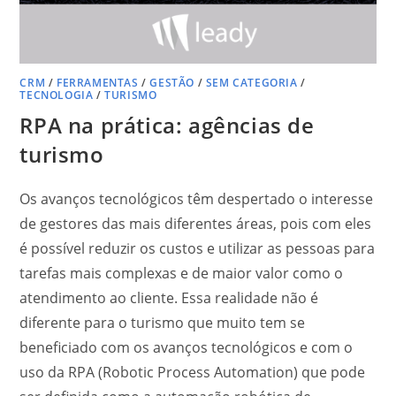
CRM
/
FERRAMENTAS
/
GESTÃO
/
SEM CATEGORIA
/
TECNOLOGIA
/
TURISMO
RPA na prática: agências de
turismo
Os avanços tecnológicos têm despertado o interesse
de gestores das mais diferentes áreas, pois com eles
é possível reduzir os custos e utilizar as pessoas para
tarefas mais complexas e de maior valor como o
atendimento ao cliente. Essa realidade não é
diferente para o turismo que muito tem se
beneficiado com os avanços tecnológicos e com o
uso da RPA (Robotic Process Automation) que pode