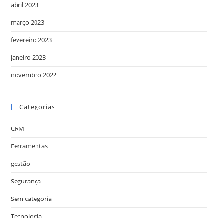
abril 2023
março 2023
fevereiro 2023
janeiro 2023
novembro 2022
Categorias
CRM
Ferramentas
gestão
Segurança
Sem categoria
Tecnologia