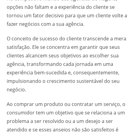
opções não faltam e a experiência do cliente se
tornou um fator decisivo para que um cliente volte a
fazer negócios com a sua agência.
O conceito de sucesso do cliente transcende a mera
satisfação. Ele se concentra em garantir que seus
clientes alcancem seus objetivos ao escolher sua
agência, transformando cada jornada em uma
experiência bem-sucedida e, consequentemente,
impulsionando o crescimento sustentável do seu
negócio.
Ao comprar um produto ou contratar um serviço, o
consumidor tem um objetivo que se relaciona a um
problema a ser resolvido ou a um desejo a ser
atendido e se esses anseios não são satisfeitos é