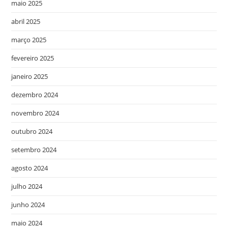
maio 2025
abril 2025
março 2025
fevereiro 2025
janeiro 2025
dezembro 2024
novembro 2024
outubro 2024
setembro 2024
agosto 2024
julho 2024
junho 2024
maio 2024