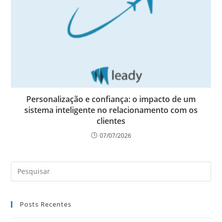
Personalização e confiança: o impacto de um
sistema inteligente no relacionamento com os
clientes
07/07/2026
Posts Recentes