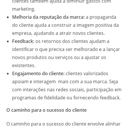
clientes também ajuda a diminuir gastos com
marketing.
Melhoria da reputação da marca:
a propaganda
do cliente ajuda a construir a imagem positiva da
empresa, ajudando a atrair novos clientes.
Feedback:
os retornos dos clientes ajudam a
identificar o que precisa ser melhorado e a lançar
novos produtos ou serviços ou a ajustar os
existentes.
Engajamento do cliente:
clientes valorizados
apoiam e interagem mais com a sua marca. Seja
com interações nas redes sociais, participação em
programas de fidelidade ou fornecendo feedback.
O caminho para o sucesso do cliente
O caminho para o sucesso do cliente envolve alinhar