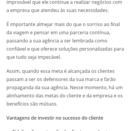
improvável que ele continue a realizar negócios com
a empresa que atendeu às suas necessidades.
É importante almejar mais do que o sorriso ao final
da viagem e pensar em uma parceria contínua,
passando a sua agência a ser lembrada como
confiável e que oferece soluções personalizadas para
que tudo seja impecável.
Assim, quando essa meta é alcançada os clientes
passam a ser os defensores da sua marca e farão
propaganda da sua agência. Nesse momento, há um
alinhamento das metas do cliente e da empresa e os
benefícios são mútuos.
Vantagens de investir no sucesso do cliente