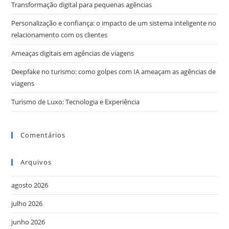
Transformação digital para pequenas agências
Personalização e confiança: o impacto de um sistema inteligente no
relacionamento com os clientes
Ameaças digitais em agências de viagens
Deepfake no turismo: como golpes com IA ameaçam as agências de
viagens
Turismo de Luxo: Tecnologia e Experiência
Comentários
Arquivos
agosto 2026
julho 2026
junho 2026