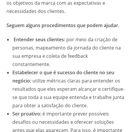
os objetivos da marca com as expectativas e
necessidades dos clientes.
Seguem alguns procedimentos que podem ajudar.
Entender seus clientes:
por meio da criação de
personas, mapeamento da jornada do cliente na
sua empresa e coleta de feedback
constantemente.
Estabelecer o que é sucesso do cliente no seu
negócio:
utilize métricas claras para entender os
resultados que eles esperam alcançar e certifique-
se que toda a sua equipe entenda e trabalhe junta
para obter a satisfação do cliente.
Ser proativo:
é importante prever possíveis
desafios ou necessidades e oferecer soluções
antes que elas apareçam. Para isso, é importante