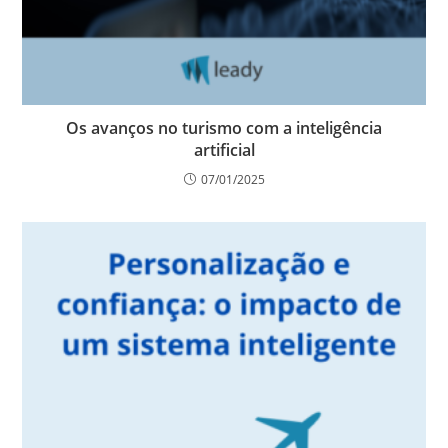
Os avanços no turismo com a inteligência
artificial
07/01/2025