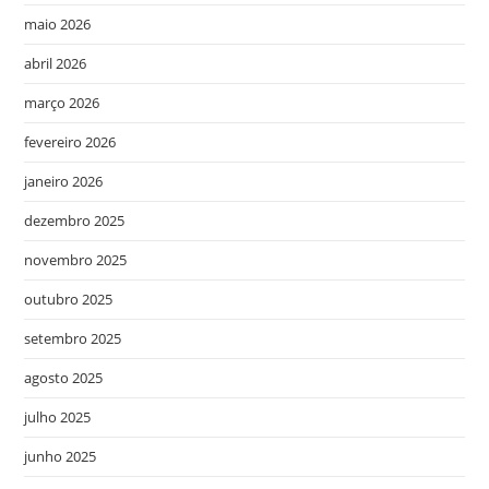
maio 2026
abril 2026
março 2026
fevereiro 2026
janeiro 2026
dezembro 2025
novembro 2025
outubro 2025
setembro 2025
agosto 2025
julho 2025
junho 2025