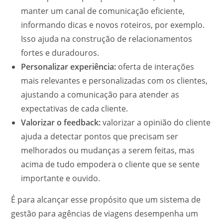
manter um canal de comunicação eficiente,
informando dicas e novos roteiros, por exemplo.
Isso ajuda na construção de relacionamentos
fortes e duradouros.
Personalizar experiência:
oferta de interações
mais relevantes e personalizadas com os clientes,
ajustando a comunicação para atender as
expectativas de cada cliente.
Valorizar o feedback:
valorizar a opinião do cliente
ajuda a detectar pontos que precisam ser
melhorados ou mudanças a serem feitas, mas
acima de tudo empodera o cliente que se sente
importante e ouvido.
É para alcançar esse propósito que um sistema de
gestão para agências de viagens desempenha um