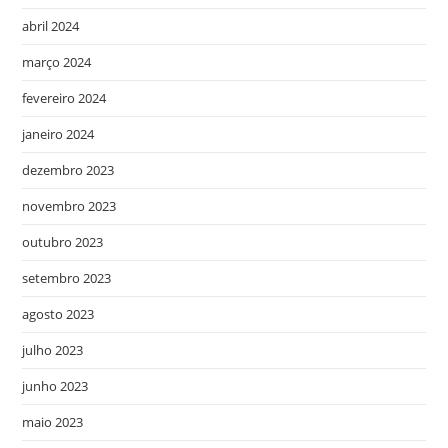
abril 2024
março 2024
fevereiro 2024
janeiro 2024
dezembro 2023
novembro 2023
outubro 2023
setembro 2023
agosto 2023
julho 2023
junho 2023
maio 2023