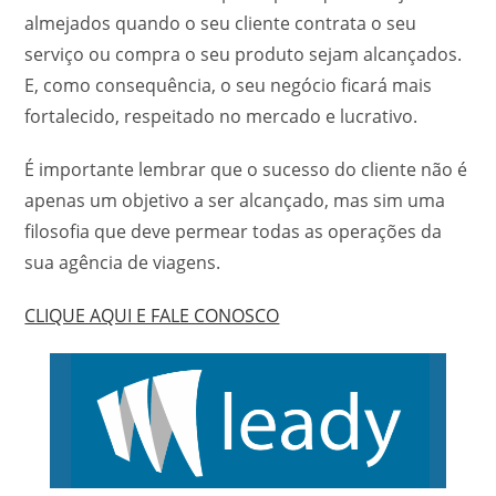
almejados quando o seu cliente contrata o seu
serviço ou compra o seu produto sejam alcançados.
E, como consequência, o seu negócio ficará mais
fortalecido, respeitado no mercado e lucrativo.
É importante lembrar que o sucesso do cliente não é
apenas um objetivo a ser alcançado, mas sim uma
filosofia que deve permear todas as operações da
sua agência de viagens.
CLIQUE AQUI E FALE CONOSCO