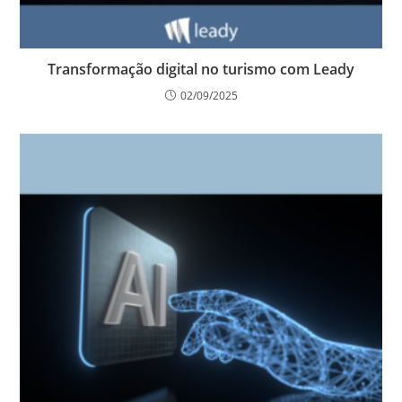
Transformação digital no turismo com Leady
02/09/2025