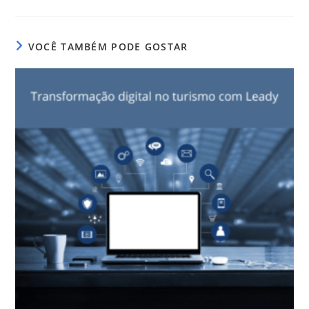
VOCÊ TAMBÉM PODE GOSTAR