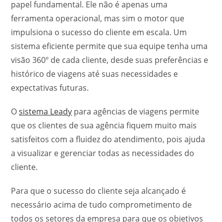
papel fundamental. Ele não é apenas uma
ferramenta operacional, mas sim o motor que
impulsiona o sucesso do cliente em escala. Um
sistema eficiente permite que sua equipe tenha uma
visão 360º de cada cliente, desde suas preferências e
histórico de viagens até suas necessidades e
expectativas futuras.
O
sistema Leady
para agências de viagens permite
que os clientes de sua agência fiquem muito mais
satisfeitos com a fluidez do atendimento, pois ajuda
a visualizar e gerenciar todas as necessidades do
cliente.
Para que o sucesso do cliente seja alcançado é
necessário acima de tudo comprometimento de
todos os setores da empresa para que os objetivos